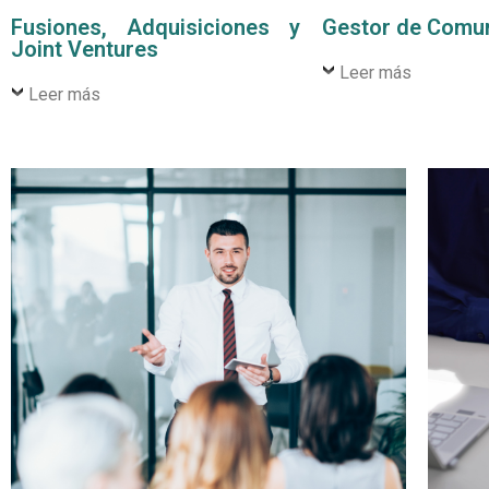
Fusiones, Adquisiciones y
Gestor de Comu
Joint Ventures
Leer más
Leer más