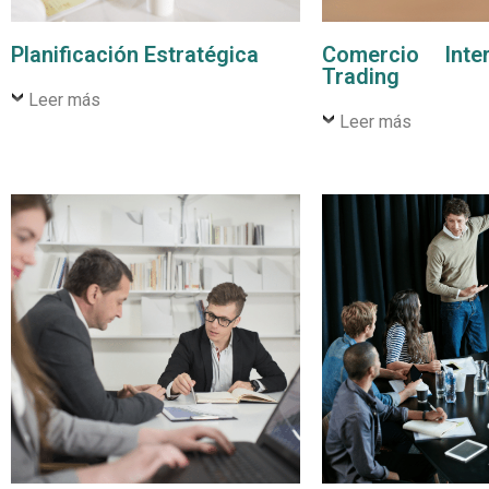
Planificación Estratégica
Comercio Inte
Trading
Leer más
Leer más