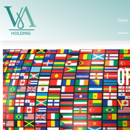
Inicio