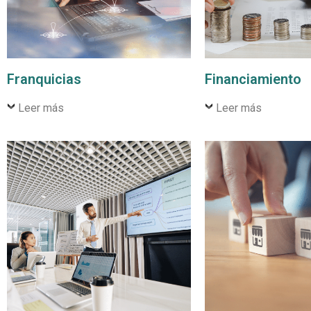
Franquicias
Financiamiento
Leer más
Leer más