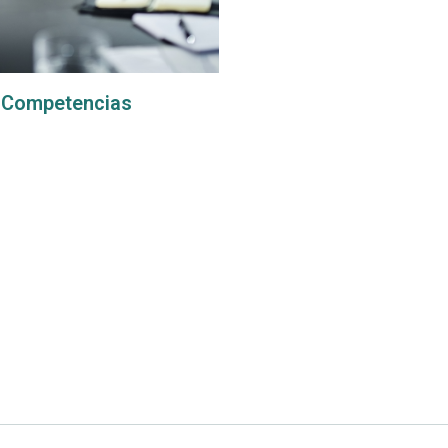
e Competencias