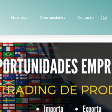
Nosotros
Oportunidades
Contacto