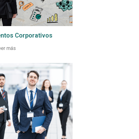
ntos Corporativos
eer más